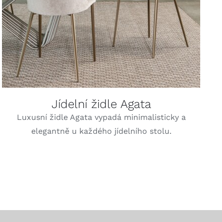
Jídelní židle Agata
Luxusní židle Agata vypadá minimalisticky a
elegantně u každého jídelního stolu.