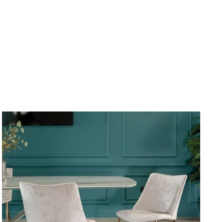
DETAILY