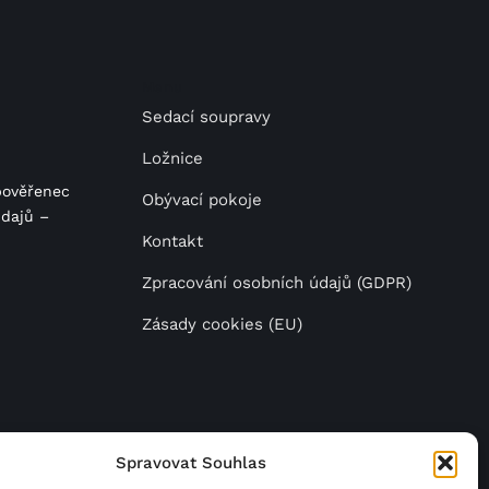
Menu
Sedací soupravy
Ložnice
pověřenec
Obývací pokoje
dajů –
Kontakt
Zpracování osobních údajů (GDPR)
Zásady cookies (EU)
Spravovat Souhlas