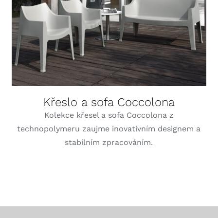
Křeslo a sofa Coccolona
Kolekce křesel a sofa Coccolona z
technopolymeru zaujme inovativním designem a
stabilním zpracováním.