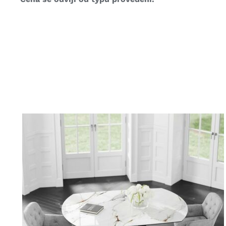
DETAILY