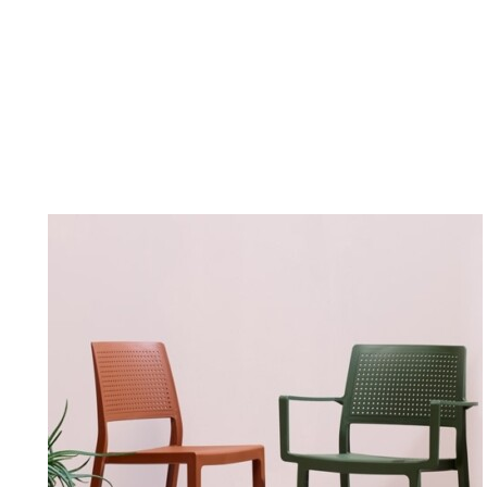
DETAILY