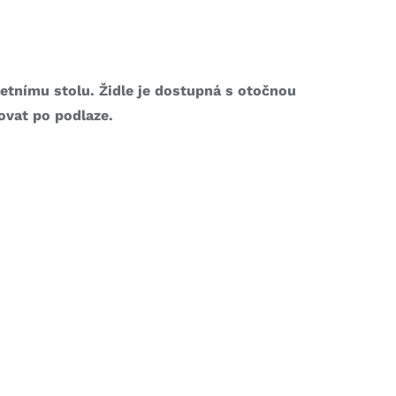
etnímu stolu. Židle je dostupná s otočnou
ovat po podlaze.