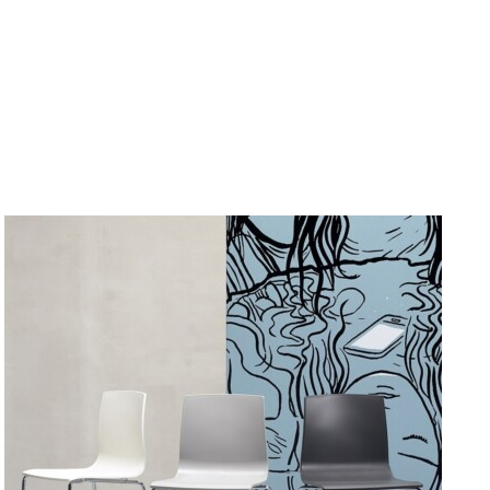
DETAILY