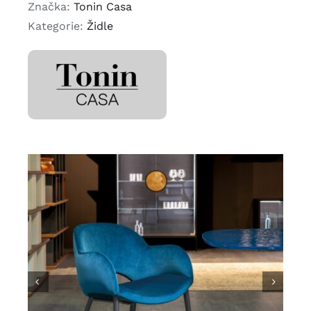
Značka:
Tonin Casa
Kategorie:
Židle