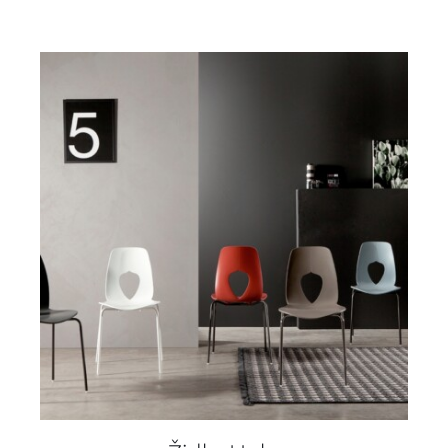
DETAILY