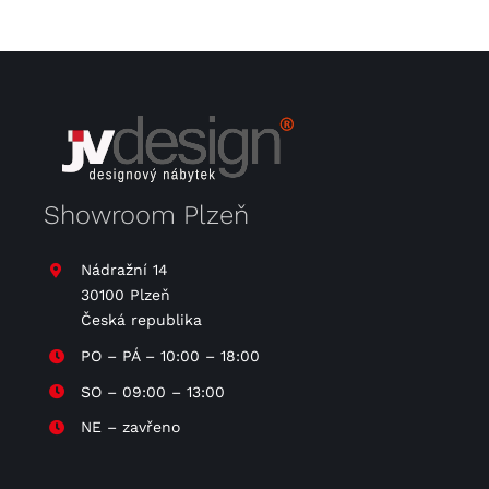
Showroom Plzeň
Nádražní 14
30100 Plzeň
Česká republika
PO – PÁ – 10:00 – 18:00
SO – 09:00 – 13:00
NE – zavřeno