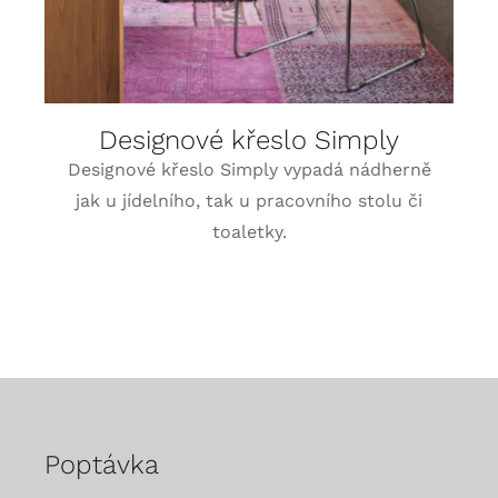
Designové křeslo Simply
Designové křeslo Simply vypadá nádherně
jak u jídelního, tak u pracovního stolu či
toaletky.
Poptávka