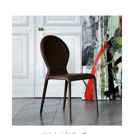
DETAILY