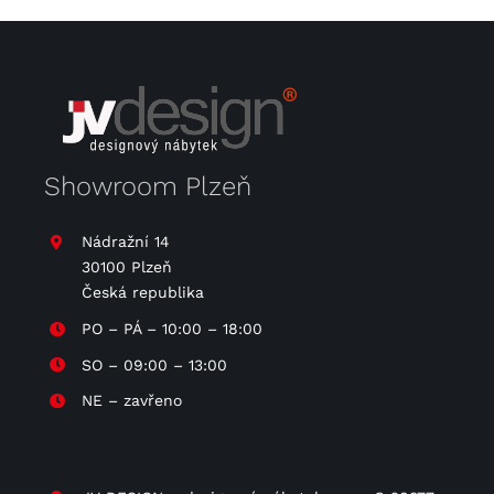
Showroom Plzeň
Nádražní 14
30100 Plzeň
Česká republika
PO – PÁ – 10:00 – 18:00
SO – 09:00 – 13:00
NE – zavřeno