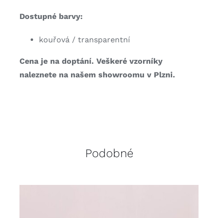
Dostupné barvy:
kouřová / transparentní
Cena je na doptání. Veškeré vzorníky
naleznete na našem showroomu v Plzni.
Podobné