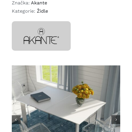
Značka:
Akante
Kategorie:
Židle