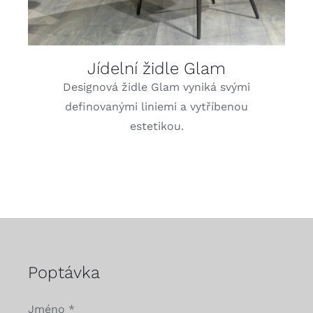
Jídelní židle Glam
Designová židle Glam vyniká svými
definovanými liniemi a vytříbenou
estetikou.
Poptávka
Jméno
*