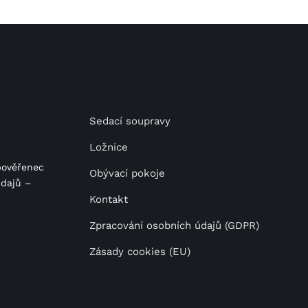
Menu
Sedací soupravy
Ložnice
pověřenec
Obývací pokoje
dajů –
Kontakt
Zpracování osobních údajů (GDPR)
Zásady cookies (EU)