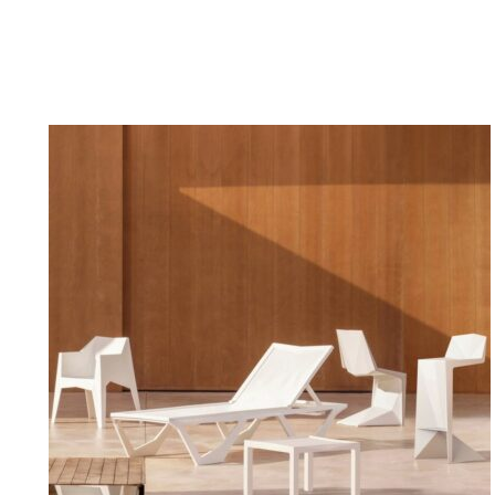
DETAILY