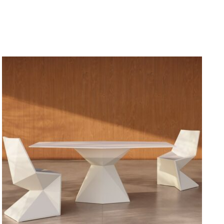
DETAILY