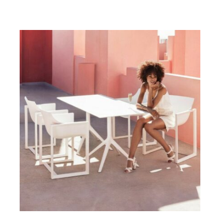
DETAILY