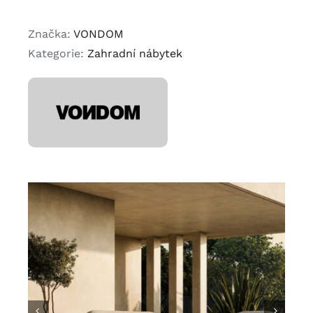
Značka:
VONDOM
Kategorie:
Zahradní nábytek