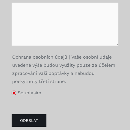
Ochrana osobních údajů | Vaše osobní údaje
uvedené výše budou využity pouze za účelem
zpracování Vaší poptávky a nebudou
poskytnuty třetí straně.
Souhlasím
ODESLAT