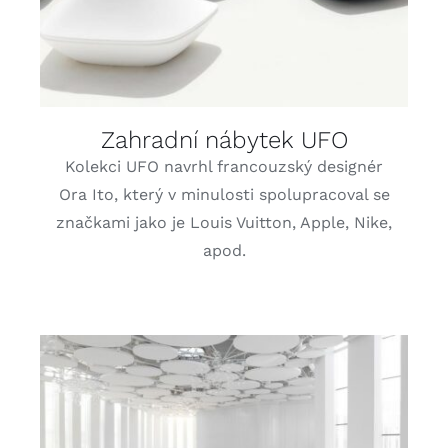
Zahradní nábytek UFO
Kolekci UFO navrhl francouzský designér
Ora Ito, který v minulosti spolupracoval se
značkami jako je Louis Vuitton, Apple, Nike,
apod.