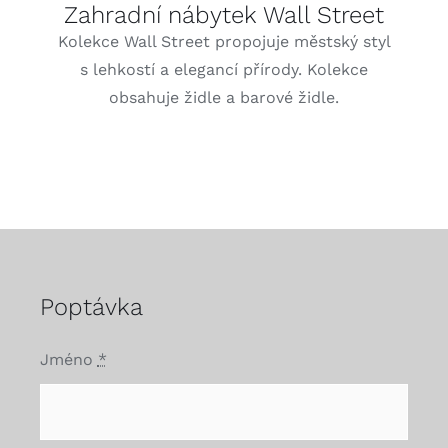
Zahradní nábytek Wall Street
Kolekce Wall Street propojuje městský styl
s lehkostí a elegancí přírody. Kolekce
obsahuje židle a barové židle.
Poptávka
Jméno
*