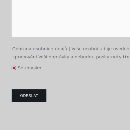
Ochrana osobních údajů | Vaše osobní údaje uveden
zpracování Vaší poptávky a nebudou poskytnuty třet
Souhlasím
ODESLAT