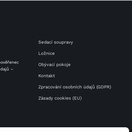
Menu
Sedací soupravy
Ložnice
pověřenec
Obývací pokoje
dajů –
Kontakt
Zpracování osobních údajů (GDPR)
Zásady cookies (EU)