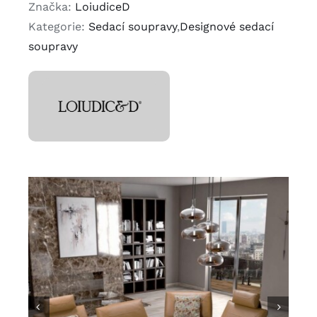
Značka:
LoiudiceD
Kategorie:
Sedací soupravy
,
Designové sedací
soupravy