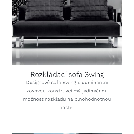
DETAILY
Rozkládací sofa Swing
Designové sofa Swing s dominantní
kovovou konstrukcí má jedinečnou
možnost rozkladu na plnohodnotnou
postel.