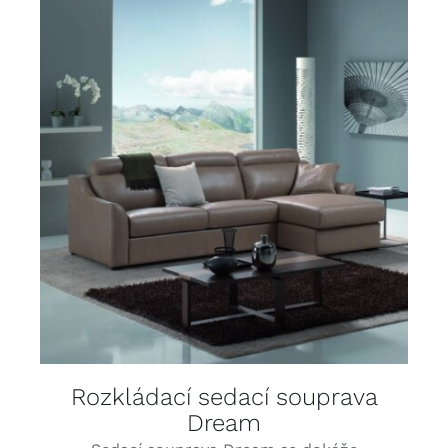
DETAILY
Rozkládací sedací souprava
Dream