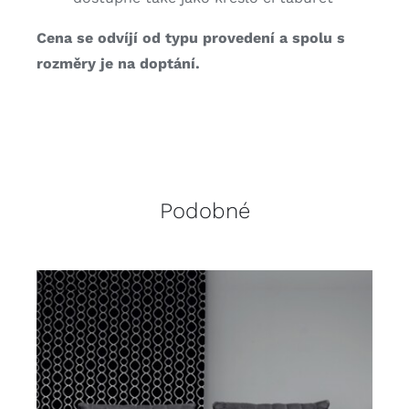
Cena se odvíjí od typu provedení a spolu s
rozměry je na doptání.
Podobné