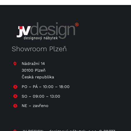
Showroom Plzeň
Nádražní 14
30100 Plzeň
Česká republika
PO – PÁ – 10:00 – 18:00
SO – 09:00 – 13:00
NE – zavřeno