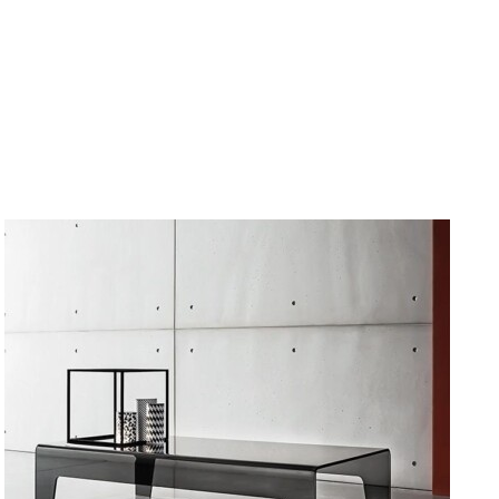
DETAILY