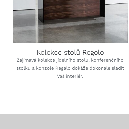
Kolekce stolů Regolo
Zajímavá kolekce jídelního stolu, konferenčního
stolku a konzole Regalo dokáže dokonale sladit
Váš interiér.