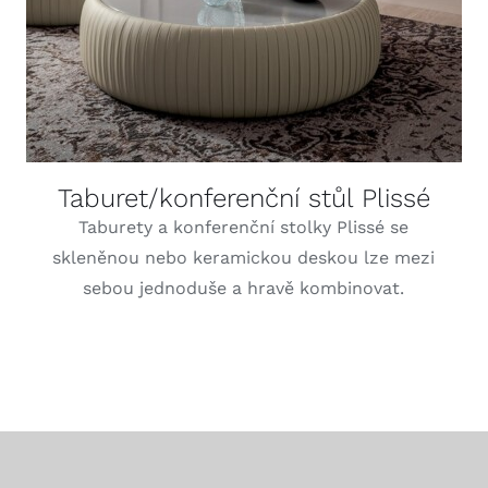
Taburet/konferenční stůl Plissé
Taburety a konferenční stolky Plissé se
skleněnou nebo keramickou deskou lze mezi
sebou jednoduše a hravě kombinovat.