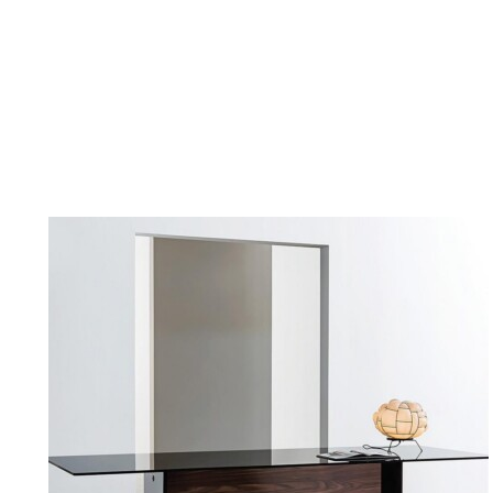
DETAILY