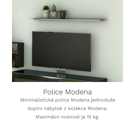
DETAILY
Police Modena
Minimalistická police Modena jednoduše
doplní nábytek z kolekce Modena.
Maximální nosnost je 15 kg.