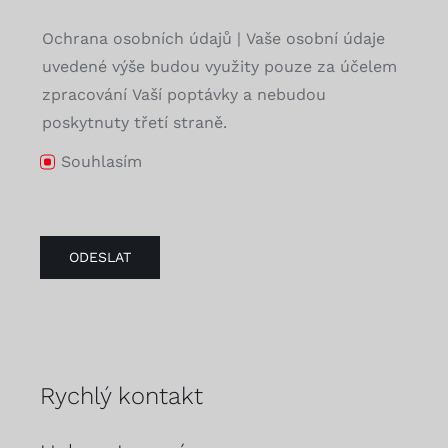
Ochrana osobních údajů | Vaše osobní údaje
uvedené výše budou využity pouze za účelem
zpracování Vaší poptávky a nebudou
poskytnuty třetí straně.
Souhlasím
ODESLAT
Rychlý kontakt