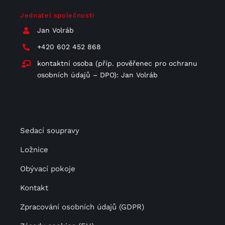
Jednatel společnosti
Jan Volráb
+420 602 452 868
kontaktní osoba (příp. pověřenec pro ochranu
osobních údajů – DPO): Jan Volráb
Menu
Sedací soupravy
Ložnice
Obývací pokoje
Kontakt
Zpracování osobních údajů (GDPR)