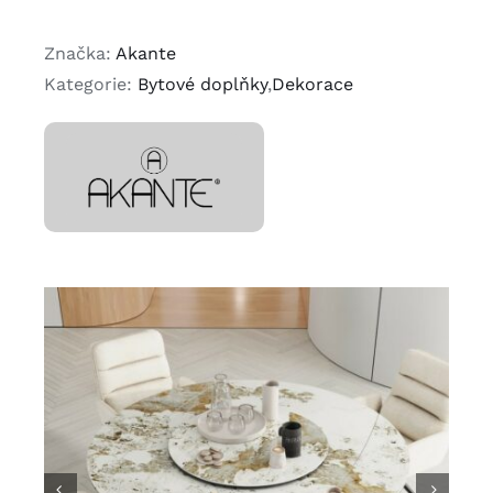
Značka:
Akante
Kategorie:
Bytové doplňky
,
Dekorace