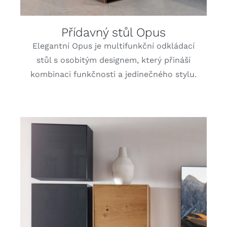
Přídavný stůl Opus
Elegantní Opus je multifunkční odkládací
stůl s osobitým designem, který přináší
kombinaci funkčnosti a jedinečného stylu.
DETAILY