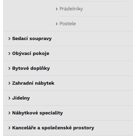
Prádelníky
Postele
Sedací soupravy
Obývací pokoje
Bytové doplňky
Zahradní nábytek
Jídelny
Nábytkové speciality
Kanceláře a společenské prostory