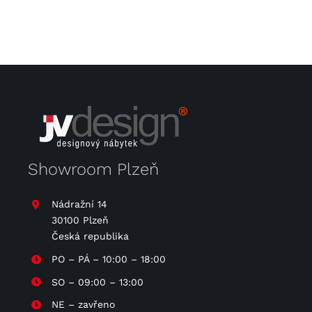
Showroom Plzeň
Nádražní 14
30100 Plzeň
Česká republika
PO – PÁ – 10:00 – 18:00
SO – 09:00 – 13:00
NE – zavřeno