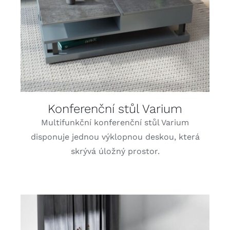
Konferenční stůl Varium
Multifunkční konferenční stůl Varium
disponuje jednou výklopnou deskou, která
skrývá úložný prostor.