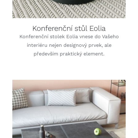
Konferenční stůl Eolia
Konferenční stolek Eolia vnese do Vašeho
interiéru nejen designový prvek, ale
především praktický element.
DETAILY