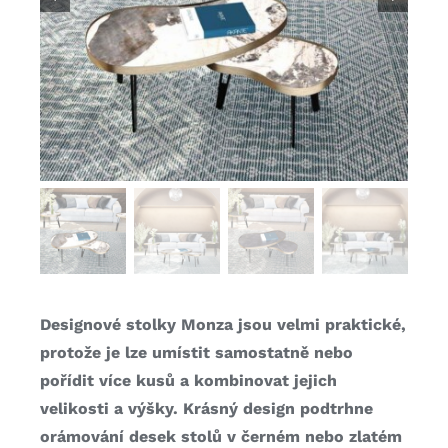
Designové stolky Monza jsou velmi praktické,
protože je lze umístit samostatně nebo
pořídit více kusů a kombinovat jejich
velikosti a výšky. Krásný design podtrhne
orámování desek stolů v černém nebo zlatém