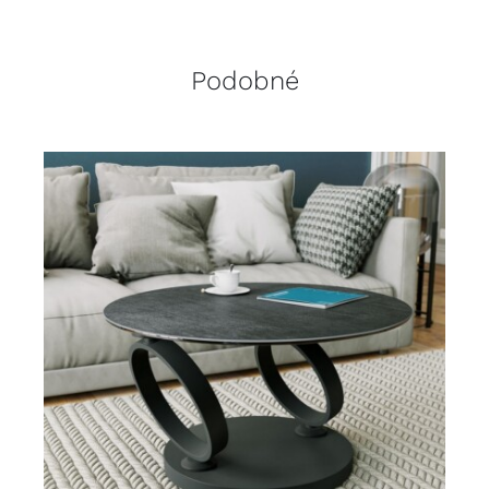
Podobné
DETAILY