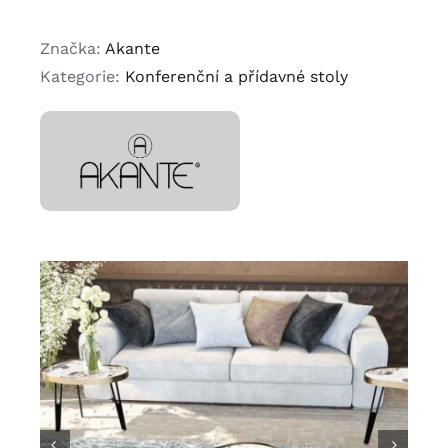
Značka:
Akante
Kategorie:
Konferenční a přídavné stoly