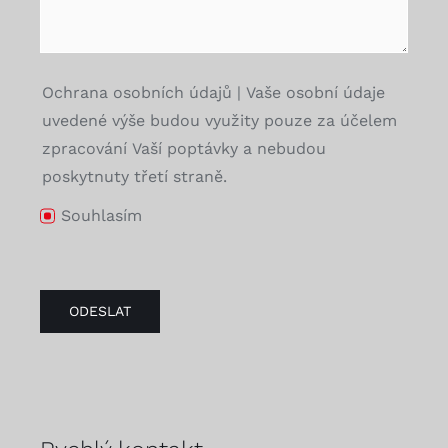
Ochrana osobních údajů | Vaše osobní údaje
uvedené výše budou využity pouze za účelem
zpracování Vaší poptávky a nebudou
poskytnuty třetí straně.
Souhlasím
ODESLAT