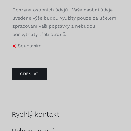
Ochrana osobních údajů | Vaše osobní údaje
uvedené výše budou využity pouze za účelem
zpracování Vaší poptávky a nebudou
poskytnuty třetí straně.
Souhlasím
ODESLAT
Rychlý kontakt
Helena Lesová