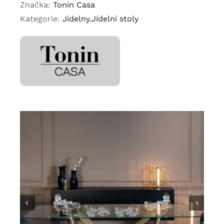
Značka:
Tonin Casa
Kategorie:
Jídelny
,
Jídelní stoly