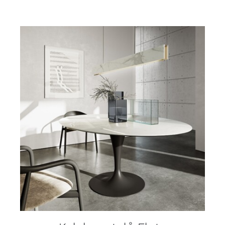
DETAILY