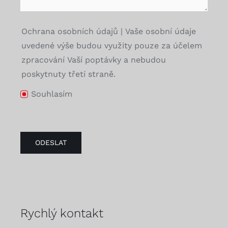
Ochrana osobních údajů | Vaše osobní údaje
uvedené výše budou využity pouze za účelem
zpracování Vaší poptávky a nebudou
poskytnuty třetí straně.
Souhlasím
ODESLAT
Rychlý kontakt