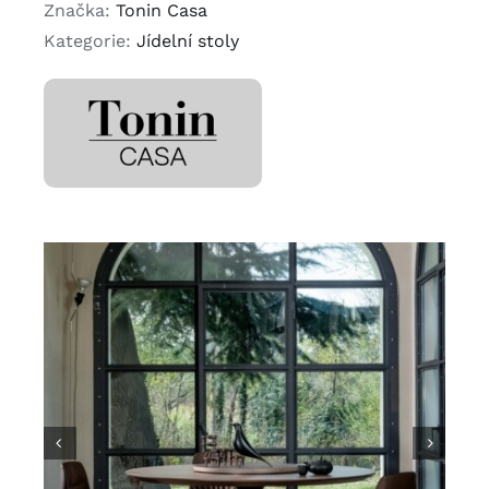
Značka:
Tonin Casa
Kategorie:
Jídelní stoly