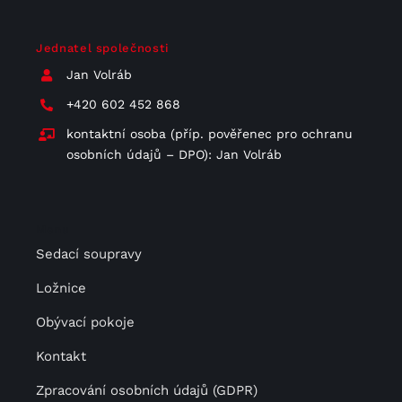
Jednatel společnosti
Jan Volráb
+420 602 452 868
kontaktní osoba (příp. pověřenec pro ochranu
osobních údajů – DPO): Jan Volráb
Menu
Sedací soupravy
Ložnice
Obývací pokoje
Kontakt
Zpracování osobních údajů (GDPR)