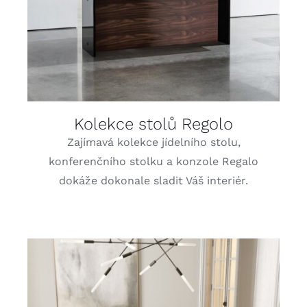
Kolekce stolů Regolo
Zajímavá kolekce jídelního stolu,
konferenčního stolku a konzole Regalo
dokáže dokonale sladit Váš interiér.